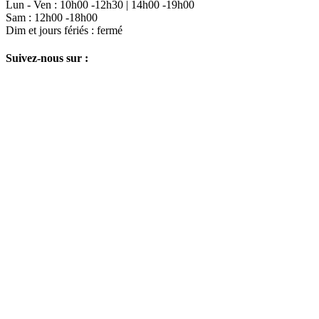
Lun - Ven : 10h00 -12h30 | 14h00 -19h00
Sam : 12h00 -18h00
Dim et jours fériés : fermé
Suivez-nous sur :