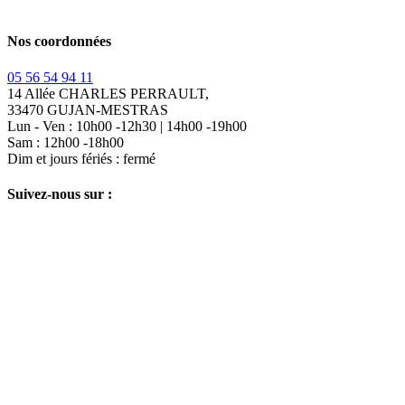
Nos coordonnées
05 56 54 94 11
14 Allée CHARLES PERRAULT,
33470 GUJAN-MESTRAS
Lun - Ven : 10h00 -12h30 | 14h00 -19h00
Sam : 12h00 -18h00
Dim et jours fériés : fermé
Suivez-nous sur :