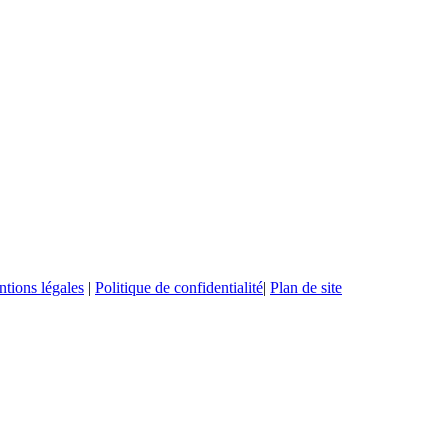
tions légales
|
Politique de confidentialité
|
Plan de site