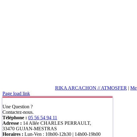
RIKA ARCACHON // ATMOSFER
|
Men
Page load link
Une Question ?
Contactez-nous.
Téléphone :
05 56 54 94 11
Adresse :
14 Allée CHARLES PERRAULT,
33470 GUJAN-MESTRAS
Horaires :
Lun-Ven : 10h00-12h30 | 14h00-19h00