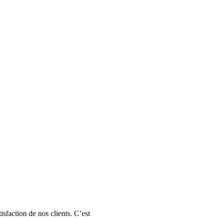
faction de nos clients. C’est