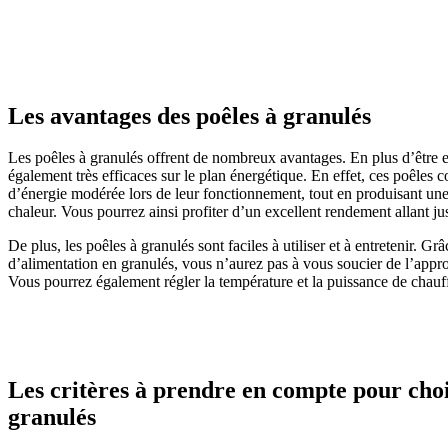
Les avantages des poêles à granulés
Les poêles à granulés offrent de nombreux avantages. En plus d’être e
également très efficaces sur le plan énergétique. En effet, ces poêles
d’énergie modérée lors de leur fonctionnement, tout en produisant une
chaleur. Vous pourrez ainsi profiter d’un excellent rendement allant j
De plus, les poêles à granulés sont faciles à utiliser et à entretenir. G
d’alimentation en granulés, vous n’aurez pas à vous soucier de l’appr
Vous pourrez également régler la température et la puissance de chauf
Les critères à prendre en compte pour choi
granulés