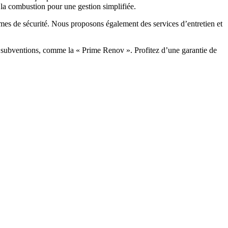
a combustion pour une gestion simplifiée.
ormes de sécurité. Nous proposons également des services d’entretien et
bventions, comme la « Prime Renov ». Profitez d’une garantie de