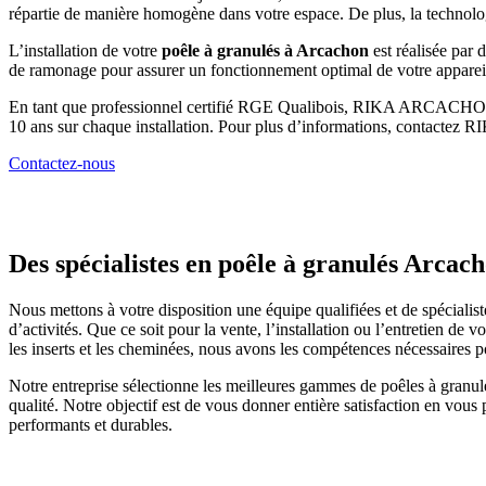
répartie de manière homogène dans votre espace. De plus, la technol
L’installation de votre
poêle à granulés à Arcachon
est réalisée par 
de ramonage pour assurer un fonctionnement optimal de votre appareil
En tant que professionnel certifié RGE Qualibois, RIKA ARCACHON 
10 ans sur chaque installation. Pour plus d’informations, conta
Contactez-nous
Des spécialistes en poêle à granulés Arcac
Nous mettons à votre disposition une équipe qualifiées et de spécialis
d’activités. Que ce soit pour la vente, l’installation ou l’entretien de
les inserts et les cheminées, nous avons les compétences nécessaires
Notre entreprise sélectionne les meilleures gammes de poêles à granulés
qualité. Notre objectif est de vous donner entière satisfaction en vous
performants et durables.