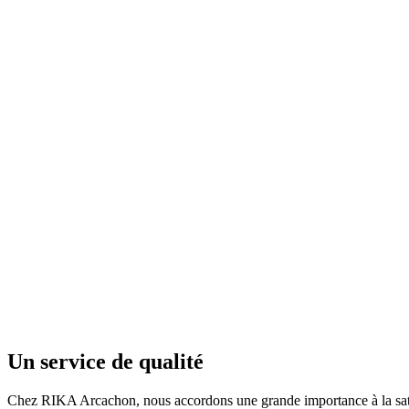
Un service de qualité
Chez RIKA Arcachon, nous accordons une grande importance à la satis