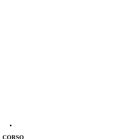
CORSO