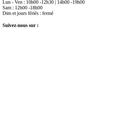
Lun - Ven : 10h00 -12h30 | 14h00 -19h00
Sam : 12h00 -18h00
Dim et jours fériés : fermé
Suivez-nous sur :